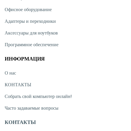
Офисное оборудование
Адаптеры и переходники
Аксессуары для ноутбуков
Программное обеспечение
ИНФОРМАЦИЯ
О нас
КОНТАКТЫ
Собрать свой компьютер онлайн!
Часто задаваемые вопросы
КОНТАКТЫ