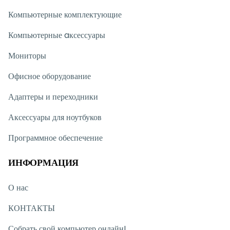
Компьютерные комплектующие
Компьютерные aксессуары
Мониторы
Офисное оборудование
Адаптеры и переходники
Аксессуары для ноутбуков
Программное обеспечение
ИНФОРМАЦИЯ
О нас
КОНТАКТЫ
Собрать свой компьютер онлайн!