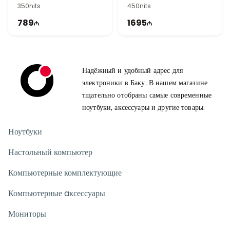
90LM0AC0-B01970
B01970
350nits
450nits
789
1695
Надёжный и удобный адрес для
электроники в Баку. В нашем магазине
тщательно отобраны самые современные
ноутбуки, аксессуары и другие товары.
Ноутбуки
Настольный компьютер
Компьютерные комплектующие
Компьютерные aксессуары
Мониторы