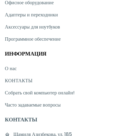
Офисное оборудование
Адаптеры и переходники
Аксессуары для ноутбуков
Программное обеспечение
ИНФОРМАЦИЯ
О нас
КОНТАКТЫ
Собрать свой компьютер онлайн!
Часто задаваемые вопросы
КОНТАКТЫ
Шамиля Азизбекова, ул. 185