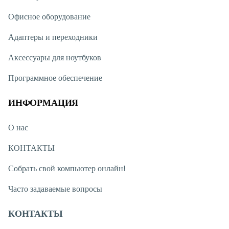
Офисное оборудование
Адаптеры и переходники
Аксессуары для ноутбуков
Программное обеспечение
ИНФОРМАЦИЯ
О нас
КОНТАКТЫ
Собрать свой компьютер онлайн!
Часто задаваемые вопросы
КОНТАКТЫ