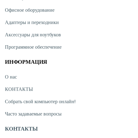
Офисное оборудование
Адаптеры и переходники
Аксессуары для ноутбуков
Программное обеспечение
ИНФОРМАЦИЯ
О нас
КОНТАКТЫ
Собрать свой компьютер онлайн!
Часто задаваемые вопросы
КОНТАКТЫ