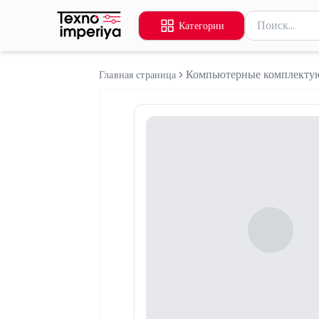
Поиск товаров
Категории
Введите миниму
Компьютерные комплект
Главная страница