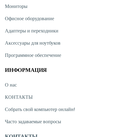
актуальным решением на долгое время.
Мониторы
Офисное оборудование
Адаптеры и переходники
Аксессуары для ноутбуков
Программное обеспечение
ИНФОРМАЦИЯ
О нас
КОНТАКТЫ
Собрать свой компьютер онлайн!
Часто задаваемые вопросы
КОНТАКТЫ