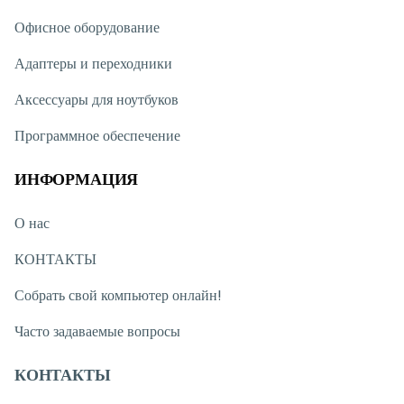
Офисное оборудование
Адаптеры и переходники
Аксессуары для ноутбуков
Программное обеспечение
ИНФОРМАЦИЯ
О нас
КОНТАКТЫ
Собрать свой компьютер онлайн!
Часто задаваемые вопросы
КОНТАКТЫ