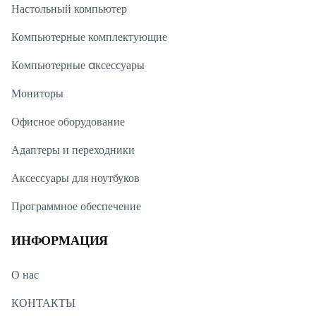
Настольный компьютер
Компьютерные комплектующие
Компьютерные aксессуары
Мониторы
Офисное оборудование
Адаптеры и переходники
Аксессуары для ноутбуков
Программное обеспечение
ИНФОРМАЦИЯ
О нас
КОНТАКТЫ