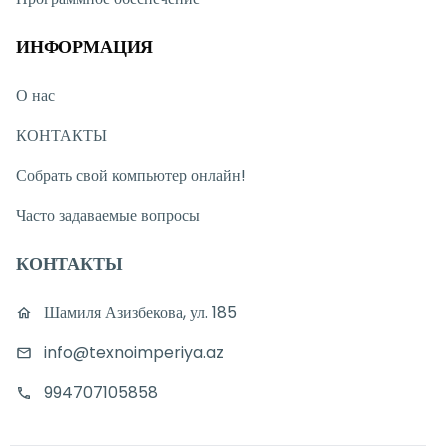
ИНФОРМАЦИЯ
О нас
КОНТАКТЫ
Собрать свой компьютер онлайн!
Часто задаваемые вопросы
КОНТАКТЫ
Шамиля Азизбекова, ул. 185
info@texnoimperiya.az
994707105858