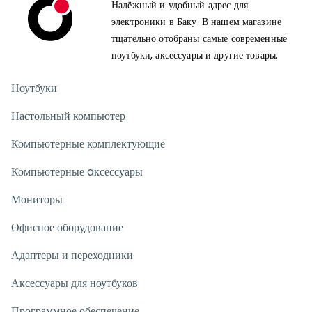
Надёжный и удобный адрес для
электроники в Баку. В нашем магазине
тщательно отобраны самые современные
ноутбуки, аксессуары и другие товары.
Ноутбуки
Настольный компьютер
Компьютерные комплектующие
Компьютерные aксессуары
Мониторы
Офисное оборудование
Адаптеры и переходники
Аксессуары для ноутбуков
Программное обеспечение