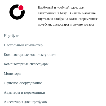
Надёжный и удобный адрес для
электроники в Баку. В нашем магазине
тщательно отобраны самые современные
ноутбуки, аксессуары и другие товары.
Ноутбуки
Настольный компьютер
Компьютерные комплектующие
Компьютерные aксессуары
Мониторы
Офисное оборудование
Адаптеры и переходники
Аксессуары для ноутбуков