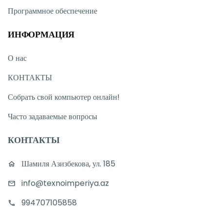
Программное обеспечение
ИНФОРМАЦИЯ
О нас
КОНТАКТЫ
Собрать свой компьютер онлайн!
Часто задаваемые вопросы
КОНТАКТЫ
Шамиля Азизбекова, ул. 185
info@texnoimperiya.az
994707105858