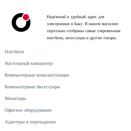
Надёжный и удобный адрес для
электроники в Баку. В нашем магазине
тщательно отобраны самые современные
ноутбуки, аксессуары и другие товары.
Ноутбуки
Настольный компьютер
Компьютерные комплектующие
Компьютерные aксессуары
Мониторы
Офисное оборудование
Адаптеры и переходники