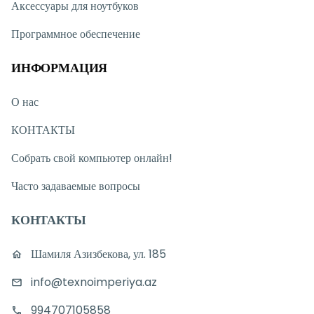
Аксессуары для ноутбуков
Программное обеспечение
ИНФОРМАЦИЯ
О нас
КОНТАКТЫ
Собрать свой компьютер онлайн!
Часто задаваемые вопросы
КОНТАКТЫ
Шамиля Азизбекова, ул. 185
info@texnoimperiya.az
994707105858