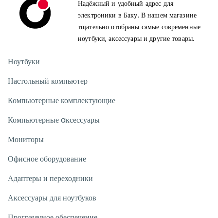
Надёжный и удобный адрес для
электроники в Баку. В нашем магазине
тщательно отобраны самые современные
ноутбуки, аксессуары и другие товары.
Ноутбуки
Настольный компьютер
Компьютерные комплектующие
Компьютерные aксессуары
Мониторы
Офисное оборудование
Адаптеры и переходники
Аксессуары для ноутбуков
Программное обеспечение