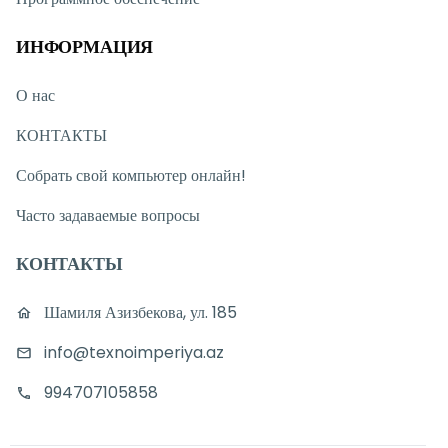
ИНФОРМАЦИЯ
О нас
КОНТАКТЫ
Собрать свой компьютер онлайн!
Часто задаваемые вопросы
КОНТАКТЫ
Шамиля Азизбекова, ул. 185
info@texnoimperiya.az
994707105858