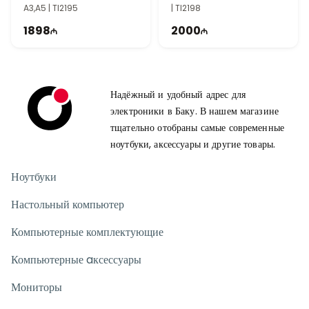
A3,A5 | TI2195
| TI2198
1898
2000
Надёжный и удобный адрес для
электроники в Баку. В нашем магазине
тщательно отобраны самые современные
ноутбуки, аксессуары и другие товары.
Ноутбуки
Настольный компьютер
Компьютерные комплектующие
Компьютерные aксессуары
Мониторы