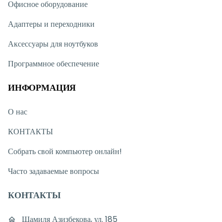
Офисное оборудование
Адаптеры и переходники
Аксессуары для ноутбуков
Программное обеспечение
ИНФОРМАЦИЯ
О нас
КОНТАКТЫ
Собрать свой компьютер онлайн!
Часто задаваемые вопросы
КОНТАКТЫ
Шамиля Азизбекова, ул. 185