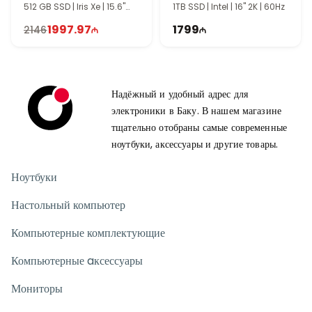
512 GB SSD | Iris Xe | 15.6"
1TB SSD | Intel | 16" 2K | 60Hz
FHD | Touch | 60Hz | Win11
1997.97
1799
2146
Надёжный и удобный адрес для
электроники в Баку. В нашем магазине
тщательно отобраны самые современные
ноутбуки, аксессуары и другие товары.
Ноутбуки
Настольный компьютер
Компьютерные комплектующие
Компьютерные aксессуары
Мониторы