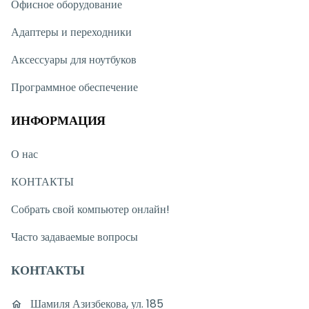
Офисное оборудование
Адаптеры и переходники
Аксессуары для ноутбуков
Программное обеспечение
ИНФОРМАЦИЯ
О нас
КОНТАКТЫ
Собрать свой компьютер онлайн!
Часто задаваемые вопросы
КОНТАКТЫ
Шамиля Азизбекова, ул. 185