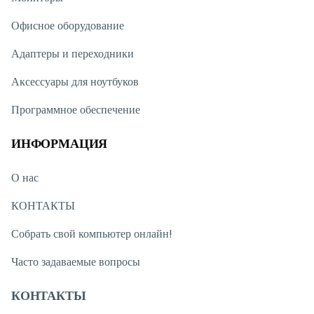
Офисное оборудование
Адаптеры и переходники
Аксессуары для ноутбуков
Программное обеспечение
ИНФОРМАЦИЯ
О нас
КОНТАКТЫ
Собрать свой компьютер онлайн!
Часто задаваемые вопросы
КОНТАКТЫ