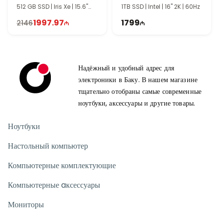
512 GB SSD | Iris Xe | 15.6"
1TB SSD | Intel | 16" 2K | 60Hz
FHD | Touch | 60Hz | Win11
1997.97
1799
2146
Надёжный и удобный адрес для
электроники в Баку. В нашем магазине
тщательно отобраны самые современные
ноутбуки, аксессуары и другие товары.
Ноутбуки
Настольный компьютер
Компьютерные комплектующие
Компьютерные aксессуары
Мониторы