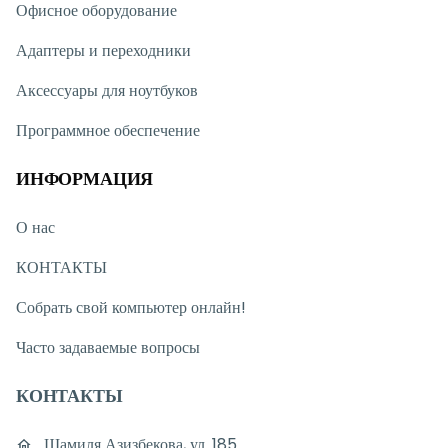
Офисное оборудование
Адаптеры и переходники
Аксессуары для ноутбуков
Программное обеспечение
ИНФОРМАЦИЯ
О нас
КОНТАКТЫ
Собрать свой компьютер онлайн!
Часто задаваемые вопросы
КОНТАКТЫ
Шамиля Азизбекова, ул. 185