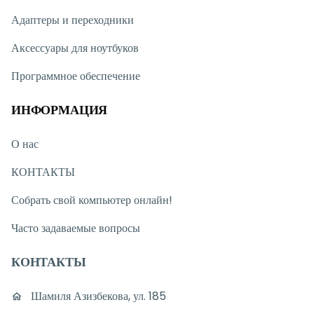
Адаптеры и переходники
Аксессуары для ноутбуков
Программное обеспечение
ИНФОРМАЦИЯ
О нас
КОНТАКТЫ
Собрать свой компьютер онлайн!
Часто задаваемые вопросы
КОНТАКТЫ
Шамиля Азизбекова, ул. 185