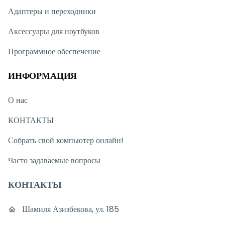
Адаптеры и переходники
Аксессуары для ноутбуков
Программное обеспечение
ИНФОРМАЦИЯ
О нас
КОНТАКТЫ
Собрать свой компьютер онлайн!
Часто задаваемые вопросы
КОНТАКТЫ
Шамиля Азизбекова, ул. 185