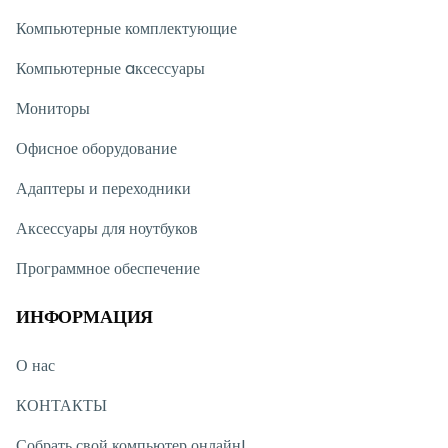
Компьютерные комплектующие
Компьютерные aксессуары
Мониторы
Офисное оборудование
Адаптеры и переходники
Аксессуары для ноутбуков
Программное обеспечение
ИНФОРМАЦИЯ
О нас
КОНТАКТЫ
Собрать свой компьютер онлайн!