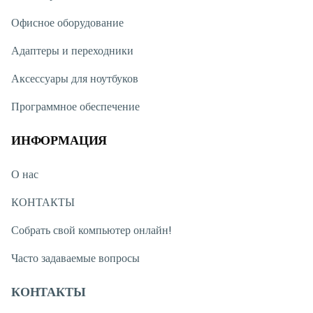
Офисное оборудование
Адаптеры и переходники
Аксессуары для ноутбуков
Программное обеспечение
ИНФОРМАЦИЯ
О нас
КОНТАКТЫ
Собрать свой компьютер онлайн!
Часто задаваемые вопросы
КОНТАКТЫ