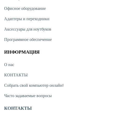
Офисное оборудование
Адаптеры и переходники
Аксессуары для ноутбуков
Программное обеспечение
ИНФОРМАЦИЯ
О нас
КОНТАКТЫ
Собрать свой компьютер онлайн!
Часто задаваемые вопросы
КОНТАКТЫ