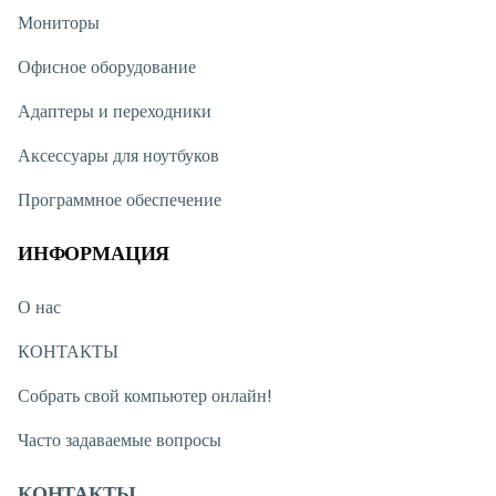
Мониторы
Офисное оборудование
Адаптеры и переходники
Аксессуары для ноутбуков
Программное обеспечение
ИНФОРМАЦИЯ
О нас
КОНТАКТЫ
Собрать свой компьютер онлайн!
Часто задаваемые вопросы
КОНТАКТЫ