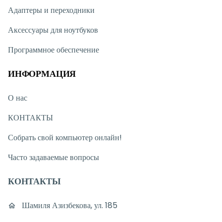
Адаптеры и переходники
Аксессуары для ноутбуков
Программное обеспечение
ИНФОРМАЦИЯ
О нас
КОНТАКТЫ
Собрать свой компьютер онлайн!
Часто задаваемые вопросы
КОНТАКТЫ
Шамиля Азизбекова, ул. 185