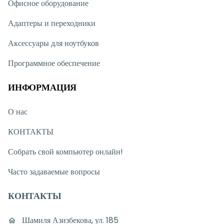
Офисное оборудование
Адаптеры и переходники
Аксессуары для ноутбуков
Программное обеспечение
ИНФОРМАЦИЯ
О нас
КОНТАКТЫ
Собрать свой компьютер онлайн!
Часто задаваемые вопросы
КОНТАКТЫ
Шамиля Азизбекова, ул. 185