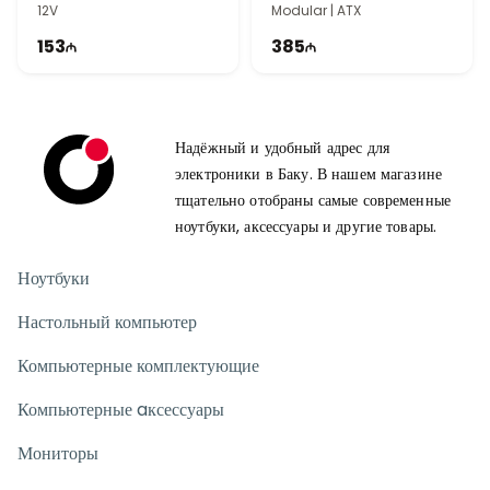
12V
Modular | ATX
153
385
Надёжный и удобный адрес для
электроники в Баку. В нашем магазине
тщательно отобраны самые современные
ноутбуки, аксессуары и другие товары.
Ноутбуки
Настольный компьютер
Компьютерные комплектующие
Компьютерные aксессуары
Мониторы