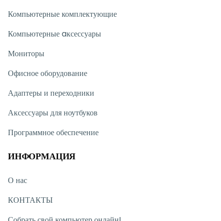
Компьютерные комплектующие
Компьютерные aксессуары
Мониторы
Офисное оборудование
Адаптеры и переходники
Аксессуары для ноутбуков
Программное обеспечение
ИНФОРМАЦИЯ
О нас
КОНТАКТЫ
Собрать свой компьютер онлайн!