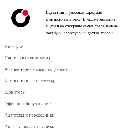
Надёжный и удобный адрес для
электроники в Баку. В нашем магазине
тщательно отобраны самые современные
ноутбуки, аксессуары и другие товары.
Ноутбуки
Настольный компьютер
Компьютерные комплектующие
Компьютерные aксессуары
Мониторы
Офисное оборудование
Адаптеры и переходники
Аксессуары для ноутбуков