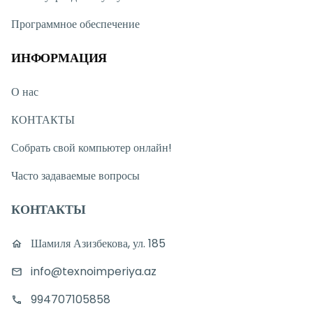
Программное обеспечение
ИНФОРМАЦИЯ
О нас
КОНТАКТЫ
Собрать свой компьютер онлайн!
Часто задаваемые вопросы
КОНТАКТЫ
Шамиля Азизбекова, ул. 185
info@texnoimperiya.az
994707105858