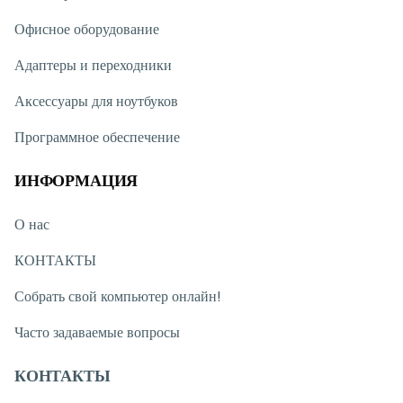
Офисное оборудование
Адаптеры и переходники
Аксессуары для ноутбуков
Программное обеспечение
ИНФОРМАЦИЯ
О нас
КОНТАКТЫ
Собрать свой компьютер онлайн!
Часто задаваемые вопросы
КОНТАКТЫ