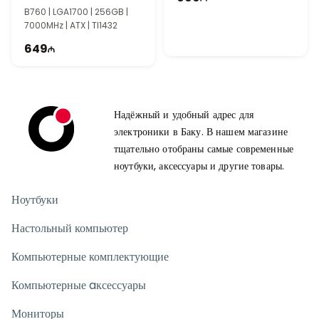
Gaming Motherboard
B760 | LGA1700 | 256GB |
7000MHz | ATX | TI1432
649
Надёжный и удобный адрес для
электроники в Баку. В нашем магазине
тщательно отобраны самые современные
ноутбуки, аксессуары и другие товары.
Ноутбуки
Настольный компьютер
Компьютерные комплектующие
Компьютерные aксессуары
Мониторы