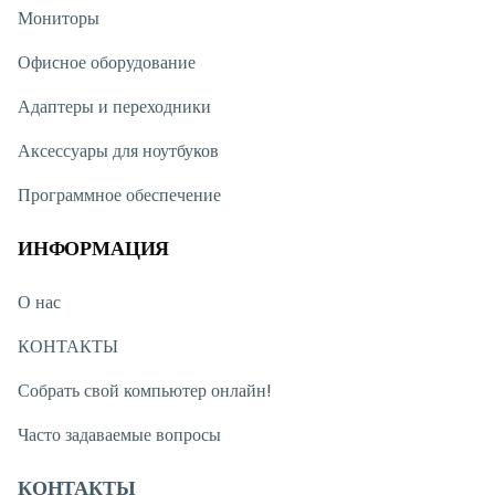
Мониторы
Офисное оборудование
Адаптеры и переходники
Аксессуары для ноутбуков
Программное обеспечение
ИНФОРМАЦИЯ
О нас
КОНТАКТЫ
Собрать свой компьютер онлайн!
Часто задаваемые вопросы
КОНТАКТЫ