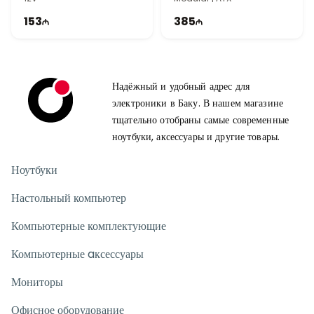
153
385
Надёжный и удобный адрес для
электроники в Баку. В нашем магазине
тщательно отобраны самые современные
ноутбуки, аксессуары и другие товары.
Ноутбуки
Настольный компьютер
Компьютерные комплектующие
Компьютерные aксессуары
Мониторы
Офисное оборудование