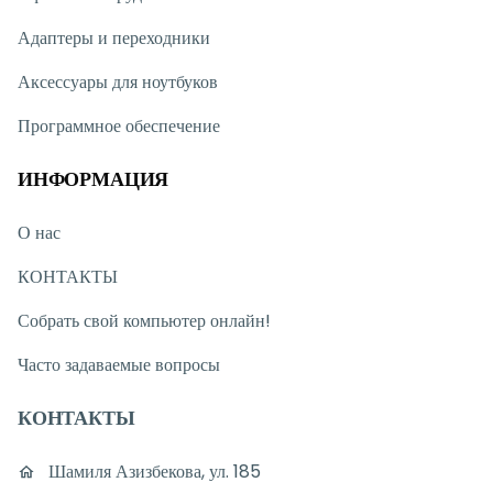
Адаптеры и переходники
Аксессуары для ноутбуков
Программное обеспечение
ИНФОРМАЦИЯ
О нас
КОНТАКТЫ
Собрать свой компьютер онлайн!
Часто задаваемые вопросы
КОНТАКТЫ
Шамиля Азизбекова, ул. 185