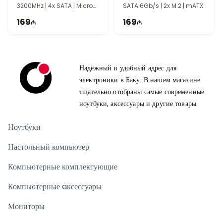
3200MHz | 4x SATA | Micro
SATA 6Gb/s | 2x M.2 | mATX
ATX
169
169
Надёжный и удобный адрес для
электроники в Баку. В нашем магазине
тщательно отобраны самые современные
ноутбуки, аксессуары и другие товары.
Ноутбуки
Настольный компьютер
Компьютерные комплектующие
Компьютерные aксессуары
Мониторы