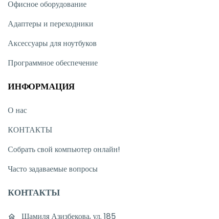
Офисное оборудование
Адаптеры и переходники
Аксессуары для ноутбуков
Программное обеспечение
ИНФОРМАЦИЯ
О нас
КОНТАКТЫ
Собрать свой компьютер онлайн!
Часто задаваемые вопросы
КОНТАКТЫ
Шамиля Азизбекова, ул. 185