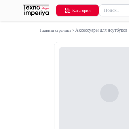
Поиск товаров
Категории
Введите миниму
Аксессуары для ноутбуков
Главная страница